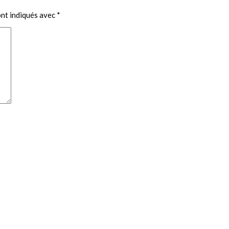
ont indiqués avec
*