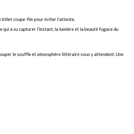
billet coupe-file pour éviter l’attente.
 qui a su capturer l’instant, la lumière et la beauté fugace du
 couper le souffle et atmosphère littéraire vous y attendent. Une