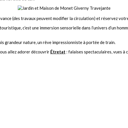
’avance (des travaux peuvent modifier la circulation) et réservez votre 
touristique, c’est une immersion sensorielle dans l’univers d’un homme
uis grandeur nature, un rêve impressionniste à portée de train.
ous allez adorer découvrir
Étretat
: falaises spectaculaires, vues à