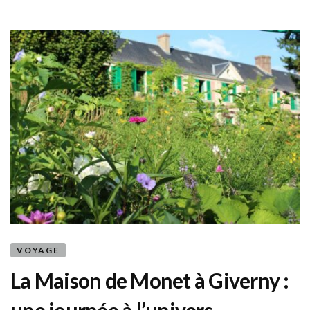
VOYAGE
La Maison de Monet à Giverny :
une journée à l’univers