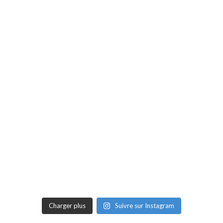
Charger plus
Suivre sur Instagram