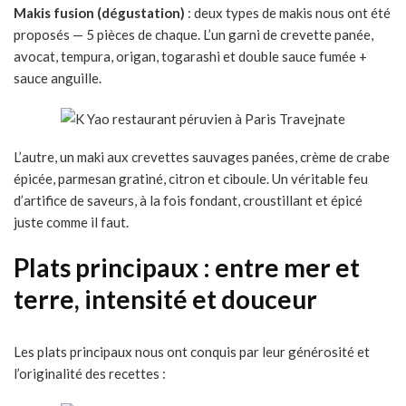
Makis fusion (dégustation)
: deux types de makis nous ont été
proposés — 5 pièces de chaque. L’un garni de crevette panée,
avocat, tempura, origan, togarashi et double sauce fumée +
sauce anguille.
L’autre, un maki aux crevettes sauvages panées, crème de crabe
épicée, parmesan gratiné, citron et ciboule. Un véritable feu
d’artifice de saveurs, à la fois fondant, croustillant et épicé
juste comme il faut.
Plats principaux : entre mer et
terre, intensité et douceur
Les plats principaux nous ont conquis par leur générosité et
l’originalité des recettes :