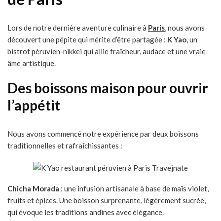
Lors de notre dernière aventure culinaire à
Paris
, nous avons
découvert une pépite qui mérite d’être partagée :
K Yao
, un
bistrot péruvien-nikkei qui allie fraîcheur, audace et une vraie
âme artistique.
Des boissons maison pour ouvrir
l’appétit
Nous avons commencé notre expérience par deux boissons
traditionnelles et rafraîchissantes :
Chicha Morada
: une infusion artisanale à base de maïs violet,
fruits et épices. Une boisson surprenante, légèrement sucrée,
qui évoque les traditions andines avec élégance.