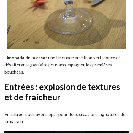
Limonada de la casa
: une limonade au citron vert, douce et
désaltérante, parfaite pour accompagner les premières
bouchées.
Entrées : explosion de textures
et de fraîcheur
En entrée, nous avons opté pour deux créations signatures de
la maison :