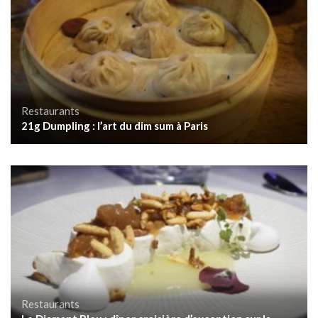
Restaurants
21g Dumpling : l’art du dim sum à Paris
Restaurants