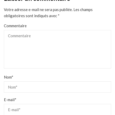
Votre adresse e-mail ne sera pas publiée.
Les champs
obligatoires sont indiqués avec
*
Commentaire
Nom
*
E-mail
*