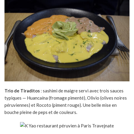
Trio de Tiraditos
: sashimi de maigre servi avec trois sauces
typiques — Huancaína (fromage pimenté), Olivio (olives noires
péruviennes) et Rocoto (piment rouge). Une belle mise en
bouche pleine de peps et de couleurs.