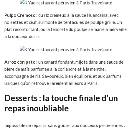
Pulpo Cremoso
: du riz crémeux à la sauce Huancaína, avec
noisettes et œuf, surmonté de tentacules de poulpe grillé. Un
plat réconfortant, où la tendreté du poulpe se marie à merveille
à la douceur du riz.
Arroz con pato
: un canard fondant, mijoté dans une sauce de
bière de maïs parfumée à la coriandre et à la menthe,
accompagné de riz. Savoureux, bien équilibré, et aux parfums
uniques qu’on retrouve rarement ailleurs à Paris.
Desserts : la touche finale d’un
repas inoubliable
Impossible de repartir sans goûter aux douceurs péruviennes :