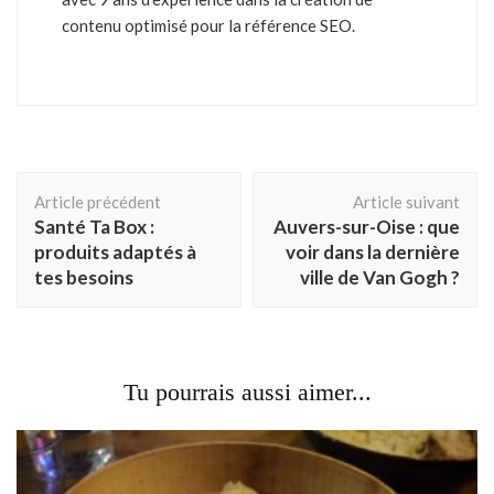
contenu optimisé pour la référence SEO.
Navigation
Article précédent
Article suivant
d'article
Santé Ta Box :
Auvers-sur-Oise : que
produits adaptés à
voir dans la dernière
tes besoins
ville de Van Gogh ?
Tu pourrais aussi aimer...