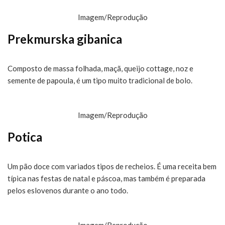
Imagem/Reprodução
Prekmurska gibanica
Composto de massa folhada, maçã, queijo cottage, noz e
semente de papoula, é um tipo muito tradicional de bolo.
Imagem/Reprodução
Potica
Um pão doce com variados tipos de recheios. É uma receita bem
típica nas festas de natal e páscoa, mas também é preparada
pelos eslovenos durante o ano todo.
Imagem/Reprodução