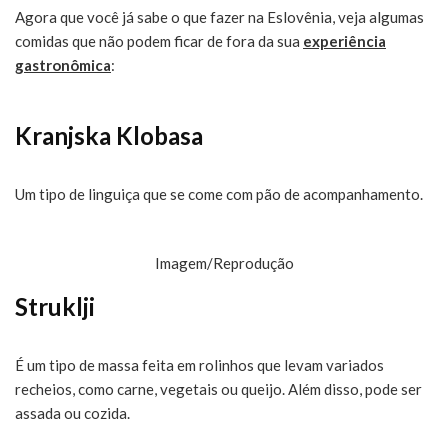
Agora que você já sabe o que fazer na Eslovênia, veja algumas
comidas que não podem ficar de fora da sua
experiência
gastronômica
:
Kranjska Klobasa
Um tipo de linguiça que se come com pão de acompanhamento.
Imagem/Reprodução
Struklji
É um tipo de massa feita em rolinhos que levam variados
recheios, como carne, vegetais ou queijo. Além disso, pode ser
assada ou cozida.