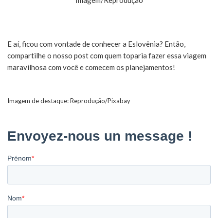
E aí, ficou com vontade de conhecer a Eslovênia? Então,
compartilhe o nosso post com quem toparia fazer essa viagem
maravilhosa com você e comecem os planejamentos!
Imagem de destaque: Reprodução/Pixabay