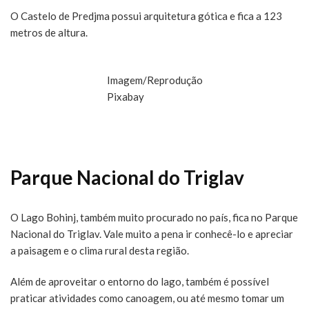
O Castelo de Predjma possui arquitetura gótica e fica a 123
metros de altura.
Imagem/Reprodução
Pixabay
Parque Nacional do Triglav
O Lago Bohinj, também muito procurado no país, fica no Parque
Nacional do Triglav. Vale muito a pena ir conhecê-lo e apreciar
a paisagem e o clima rural desta região.
Além de aproveitar o entorno do lago, também é possível
praticar atividades como canoagem, ou até mesmo tomar um