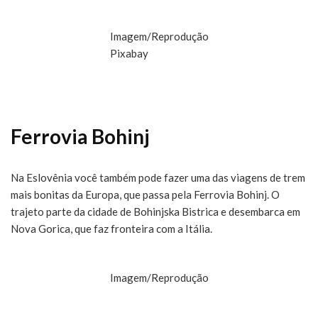
Imagem/Reprodução
Pixabay
Ferrovia Bohinj
Na Eslovênia você também pode fazer uma das viagens de trem
mais bonitas da Europa, que passa pela Ferrovia Bohinj. O
trajeto parte da cidade de Bohinjska Bistrica e desembarca em
Nova Gorica, que faz fronteira com a Itália.
Imagem/Reprodução