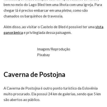
bem no meio do Lago Bled tem uma ilhota com uma igreja. Para
chegar lá é preciso embarcar em uma
pletna
, como são
chamados os barquinhos de travessia.
Além disso, ao visitar o Castelo de Bled é possível ter uma
vista
panorâmica
e privilegiada dessa paisagem.
Imagem/Reprodução
Pixabay
Caverna de Postojna
A Caverna de Postojna é outro ponto turístico da Eslovênia
muito procurado. Ela possui 24 km de galerias, sendo que 5 km
são abertos ao público.