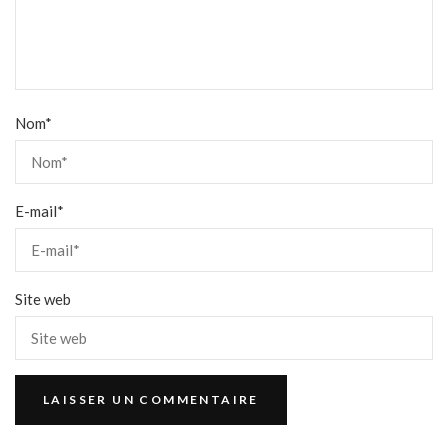
Nom
*
E-mail
*
Site web