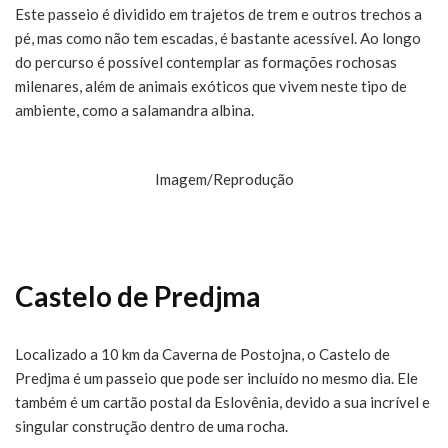
Este passeio é dividido em trajetos de trem e outros trechos a
pé, mas como não tem escadas, é bastante acessível. Ao longo
do percurso é possível contemplar as formações rochosas
milenares, além de animais exóticos que vivem neste tipo de
ambiente, como a salamandra albina.
Imagem/Reprodução
Castelo de Predjma
Localizado a 10 km da Caverna de Postojna, o Castelo de
Predjma é um passeio que pode ser incluído no mesmo dia. Ele
também é um cartão postal da Eslovênia, devido a sua incrível e
singular construção dentro de uma rocha.