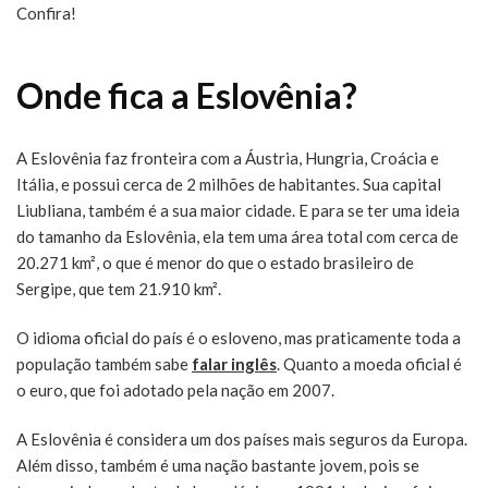
Confira!
Onde fica a Eslovênia?
A Eslovênia faz fronteira com a Áustria, Hungria, Croácia e
Itália, e possui cerca de 2 milhões de habitantes. Sua capital
Liubliana, também é a sua maior cidade. E para se ter uma ideia
do tamanho da Eslovênia, ela tem uma área total com cerca de
20.271 km², o que é menor do que o estado brasileiro de
Sergipe, que tem 21.910 km².
O idioma oficial do país é o esloveno, mas praticamente toda a
população também sabe
falar inglês
. Quanto a moeda oficial é
o euro, que foi adotado pela nação em 2007.
A Eslovênia é considera um dos países mais seguros da Europa.
Além disso, também é uma nação bastante jovem, pois se