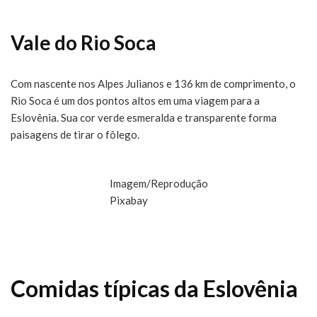
Vale do Rio Soca
Com nascente nos Alpes Julianos e 136 km de comprimento, o
Rio Soca é um dos pontos altos em uma viagem para a
Eslovênia. Sua cor verde esmeralda e transparente forma
paisagens de tirar o fôlego.
Imagem/Reprodução
Pixabay
Comidas típicas da Eslovênia