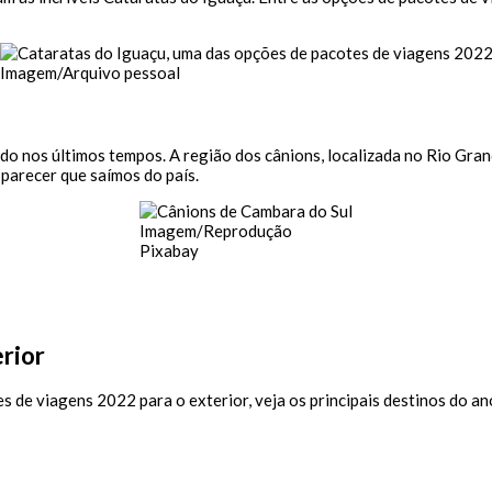
Imagem/Arquivo pessoal
ido nos últimos tempos. A região dos cânions, localizada no Rio Gran
 parecer que saímos do país.
Imagem/Reprodução
Pixabay
erior
s de viagens 2022 para o exterior, veja os principais destinos do an