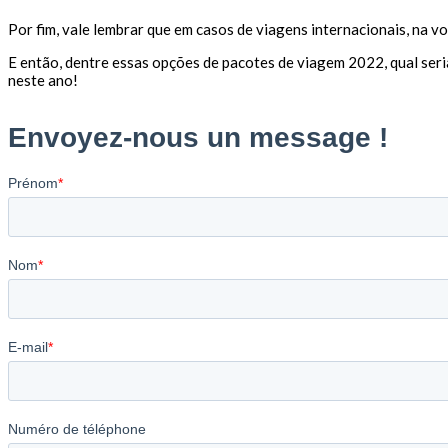
Por fim, vale lembrar que em casos de viagens internacionais, na vo
E então, dentre essas opções de pacotes de viagem 2022, qual seri
neste ano!