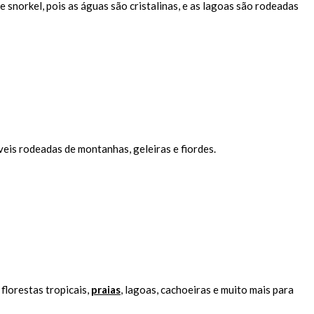
 snorkel, pois as águas são cristalinas, e as lagoas são rodeadas
eis rodeadas de montanhas, geleiras e fiordes.
florestas tropicais,
praias
, lagoas, cachoeiras e muito mais para