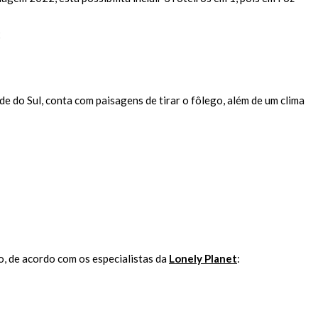
de do Sul, conta com paisagens de tirar o fôlego, além de um clima
o, de acordo com os especialistas da
Lonely Planet
: