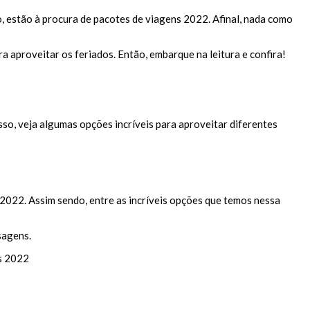
, estão à procura de pacotes de viagens 2022. Afinal, nada como
a aproveitar os feriados. Então, embarque na leitura e confira!
sso, veja algumas opções incríveis para aproveitar diferentes
 2022. Assim sendo, entre as incríveis opções que temos nessa
sagens.