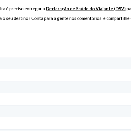
lta é preciso entregar a
Declaração de Saúde do Viajante (DSV)
pa
a o seu destino? Conta para a gente nos comentários, e compartilhe