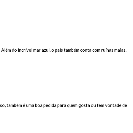
Além do incrível mar azul, o país também conta com ruínas maias.
isso, também é uma boa pedida para quem gosta ou tem vontade de