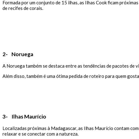
Formada por um conjunto de 15 ilhas, as Ilhas Cook ficam próximas 
de recifes de corais.
2- Noruega
A Noruega também se destaca entre as tendências de pacotes de vi
Além disso, também é uma ótima pedida de roteiro para quem gosta 
3- Ilhas Maurício
Localizadas próximas à Madagascar, as Ilhas Maurício contam com p
relaxar e se conectar com a natureza.