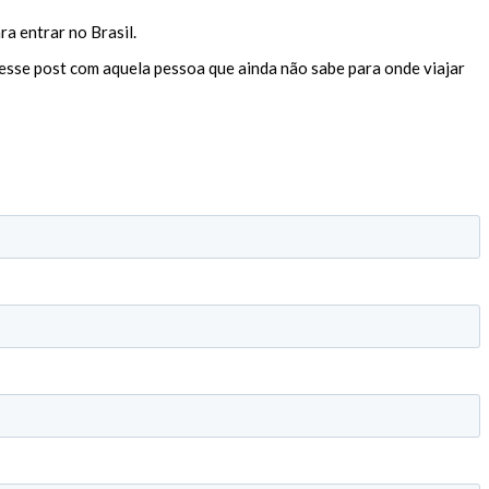
ra entrar no Brasil.
 esse post com aquela pessoa que ainda não sabe para onde viajar