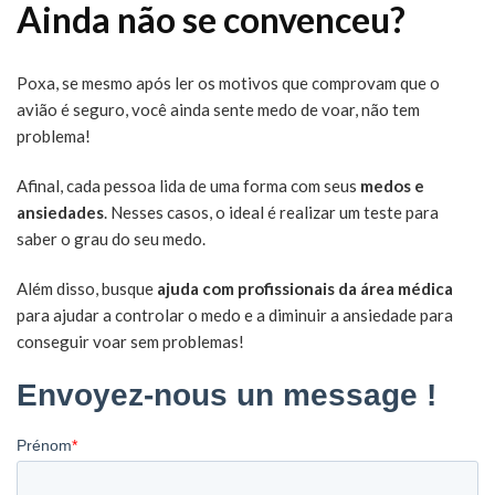
Ainda não se convenceu?
Poxa, se mesmo após ler os motivos que comprovam que o
avião é seguro, você ainda sente medo de voar, não tem
problema!
Afinal, cada pessoa lida de uma forma com seus
medos e
ansiedades
. Nesses casos, o ideal é realizar um teste para
saber o grau do seu medo.
Além disso, busque
ajuda com profissionais da área médica
para ajudar a controlar o medo e a diminuir a ansiedade para
conseguir voar sem problemas!