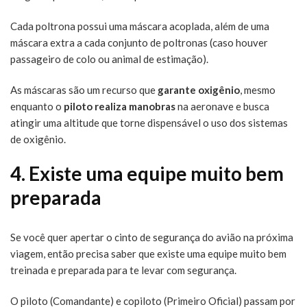
Cada poltrona possui uma máscara acoplada, além de uma
máscara extra a cada conjunto de poltronas (caso houver
passageiro de colo ou animal de estimação).
As máscaras são um recurso que
garante oxigênio
, mesmo
enquanto o
piloto realiza manobras
na aeronave e busca
atingir uma altitude que torne dispensável o uso dos sistemas
de oxigênio.
4. Existe uma equipe muito bem
preparada
Se você quer apertar o cinto de segurança do avião na próxima
viagem, então precisa saber que existe uma equipe muito bem
treinada e preparada para te levar com segurança.
O piloto (Comandante) e copiloto (Primeiro Oficial) passam por