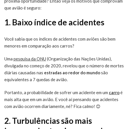
próxima oportunidade? Então veja os motivos que comprovam
que avião é seguro:
1
. Baixo índice de acidentes
Você sabia que os índices de acidentes com aviões são bem
menores em comparação aos carros?
Uma
pesquisa da ONU
(Organização das Nações Unidas),
divulgada no começo de 2020, revelou que o número de mortes
diárias causadas nas
estradas ao redor do mundo
são
equivalentes a 7 quedas de avião.
Portanto, a probabilidade de sofrer um acidente em um
carro
é
mais alta que em um avião. E você aí pensando que acidentes
com avião ocorrem diariamente, né? Fica calmo! 😊
2. Turbulências são mais