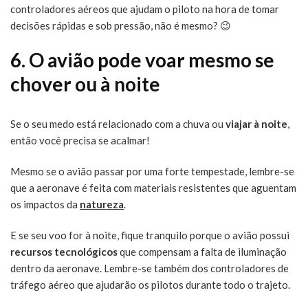
controladores aéreos que ajudam o piloto na hora de tomar
decisões rápidas e sob pressão, não é mesmo? 😉
6. O avião pode voar mesmo se
chover ou à noite
Se o seu medo está relacionado com a chuva ou
viajar à noite
,
então você precisa se acalmar!
Mesmo se o avião passar por uma forte tempestade, lembre-se
que a aeronave é feita com materiais resistentes que aguentam
os impactos da
natureza
.
E se seu voo for à noite, fique tranquilo porque o avião possui
recursos tecnológicos
que compensam a falta de iluminação
dentro da aeronave. Lembre-se também dos controladores de
tráfego aéreo que ajudarão os pilotos durante todo o trajeto.