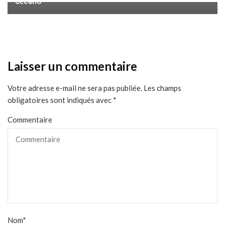
oceano
Laisser un commentaire
Votre adresse e-mail ne sera pas publiée.
Les champs
obligatoires sont indiqués avec
*
Commentaire
Nom
*