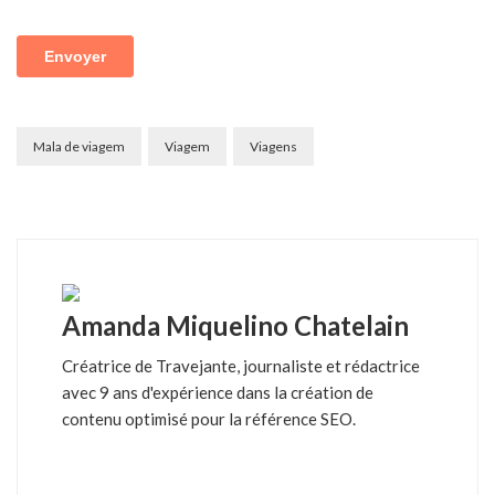
Mala de viagem
Viagem
Viagens
Amanda Miquelino Chatelain
Créatrice de Travejante, journaliste et rédactrice
avec 9 ans d'expérience dans la création de
contenu optimisé pour la référence SEO.