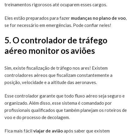
treinamentos rigorosos até ocuparem esses cargos.
Eles estão preparados para fazer
mudanças no plano de voo
,
se for necessário em emergências. Pode confiar neles!
5. O controlador de tráfego
aéreo monitor os aviões
Sim, existe fiscalização de tráfego nos ares! Existem
controladores aéreos que fiscalizam constantemente a
posição, velocidade e a altitude das aeronaves.
Esse controlador garante que todo fluxo aéreo seja seguro e
organizado. Além disso, esse sistema é comandado por
profissionais qualificados que também planejam os roteiros de
voo e do processo de decolagem.
Fica mais fácil
viajar de avião
após saber que existem