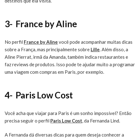
destinos que ela visita.
3- France by Aline
No perfil
France by Aline
você pode acompanhar muitas dicas
sobre a França, mas principalmente sobre
Lille
. Além disso, a
Aline Pierrat, irmã da Amanda, também indica restaurantes e
faz reviews de produtos. Isso pode te ajudar muito a programar
uma viagem com compras em Paris, por exemplo.
4- Paris Low Cost
Você acha que viajar para Paris é um sonho impossível? Então
precisa seguir o perfil
Paris Low Cost
, da Fernanda Lind.
A Fernanda dá diversas dicas para quem deseja conhecer a