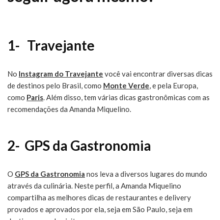
1- Travejante
No
Instagram do Travejante
você vai encontrar diversas dicas
de destinos pelo Brasil, como
Monte Verde
, e pela Europa,
como
Paris
. Além disso, tem várias dicas gastronômicas com as
recomendações da Amanda Miquelino.
2- GPS da Gastronomia
O
GPS da Gastronomia
nos leva a diversos lugares do mundo
através da culinária. Neste perfil, a Amanda Miquelino
compartilha as melhores dicas de restaurantes e delivery
provados e aprovados por ela, seja em São Paulo, seja em