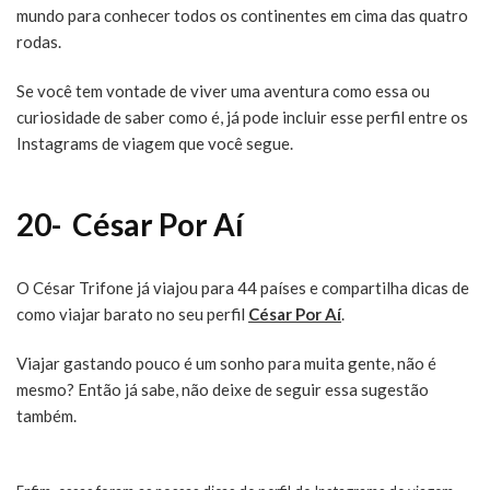
mundo para conhecer todos os continentes em cima das quatro
rodas.
Se você tem vontade de viver uma aventura como essa ou
curiosidade de saber como é, já pode incluir esse perfil entre os
Instagrams de viagem que você segue.
20-
César Por Aí
O César Trifone já viajou para 44 países e compartilha dicas de
como viajar barato no seu perfil
César Por Aí
.
Viajar gastando pouco é um sonho para muita gente, não é
mesmo? Então já sabe, não deixe de seguir essa sugestão
também.