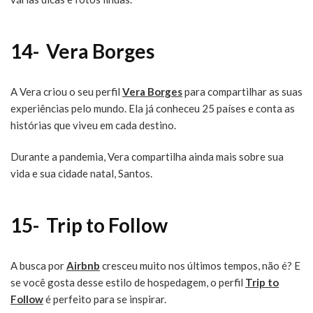
14-
Vera Borges
A Vera criou o seu perfil
Vera Borges
para compartilhar as suas
experiências pelo mundo. Ela já conheceu 25 países e conta as
histórias que viveu em cada destino.
Durante a pandemia, Vera compartilha ainda mais sobre sua
vida e sua cidade natal, Santos.
15-
Trip to Follow
A busca por
Airbnb
cresceu muito nos últimos tempos, não é? E
se você gosta desse estilo de hospedagem, o perfil
Trip to
Follow
é perfeito para se inspirar.