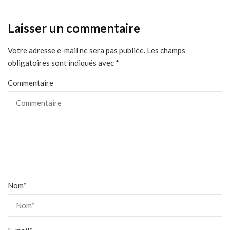
Laisser un commentaire
Votre adresse e-mail ne sera pas publiée.
Les champs
obligatoires sont indiqués avec
*
Commentaire
Nom
*