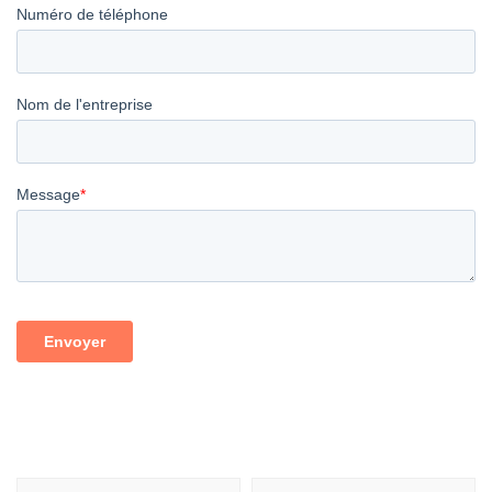
Navigation