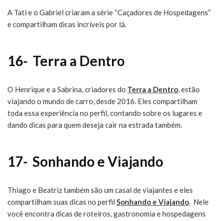
A Tati e o Gabriel criaram a série “Caçadores de Hospedagens”
e compartilham dicas incríveis por lá.
16-
Terra a Dentro
O Henrique e a Sabrina, criadores do
Terra a Dentro
, estão
viajando o mundo de carro, desde 2016. Eles compartilham
toda essa experiência no perfil, contando sobre os lugares e
dando dicas para quem deseja cair na estrada também.
17-
Sonhando e Viajando
Thiago e Beatriz também são um casal de viajantes e eles
compartilham suas dicas no perfil
Sonhando e Viajando
. Nele
você encontra dicas de roteiros, gastronomia e hospedagens