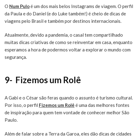
O
Num Pulo
é um dos mais belos Instagrams de viagem. O perfil
da Paula e do Daniel (e do Luke também!) é cheio de dicas de
viagens pelo Brasil e também por destinos internacionais.
Atualmente, devido a pandemia, o casal tem compartilhado
muitas dicas criativas de como se reinventar em casa, enquanto
esperamos a hora de podermos voltar a explorar o mundo com
segurança.
9- Fizemos um Rolê
A Gabi e o César são feras quando o assunto é turismo cultural.
Por isso, o perfil
Fizemos um Rolê
é uma das melhores fontes
de inspiração para quem tem vontade de conhecer melhor São
Paulo.
Além de falar sobre a Terra da Garoa, eles dão dicas de cidades