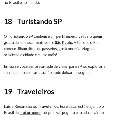
no Brasil e no mundo.
18-
Turistando SP
O
Turistando SP
também é um perfil imperdível para quem
gosta de conhecer mais sobre
São Paulo
. A Carol e o Edu
compartilham dicas de passeios, gastronomia, viagens
próximas à cidade e muito mais!
Então se você sente vontade de viajar para SP ou explorar a
sua cidade como turista, não pode deixar de seguir.
19-
Traveleiros
Lais e Renan são os
Traveleiros
. Esse casal está viajando o
Brasil de
motorhome
e depois vai pegar a estrada e cair no