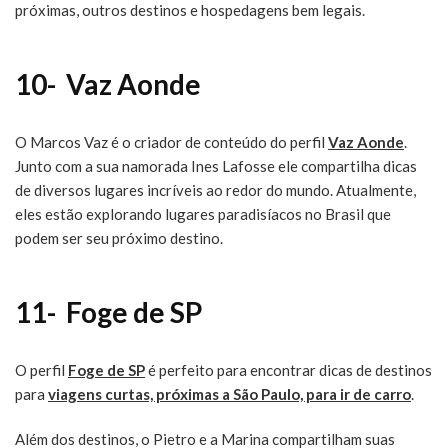
próximas, outros destinos e hospedagens bem legais.
10-
Vaz Aonde
O Marcos Vaz é o criador de conteúdo do perfil
Vaz Aonde
.
Junto com a sua namorada Ines Lafosse ele compartilha dicas
de diversos lugares incríveis ao redor do mundo. Atualmente,
eles estão explorando lugares paradisíacos no Brasil que
podem ser seu próximo destino.
11-
Foge de SP
O perfil
Foge de SP
é perfeito para encontrar dicas de destinos
para
viagens curtas, próximas a São Paulo, para ir de carro
.
Além dos destinos, o Pietro e a Marina compartilham suas