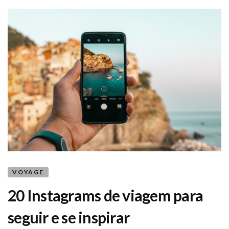
VOYAGE
20 Instagrams de viagem para
seguir e se inspirar