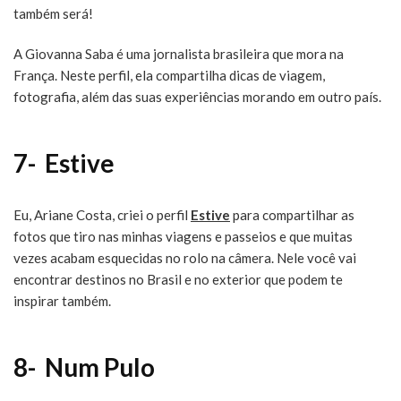
também será!
A Giovanna Saba é uma jornalista brasileira que mora na
França. Neste perfil, ela compartilha dicas de viagem,
fotografia, além das suas experiências morando em outro país.
7- Estive
Eu, Ariane Costa, criei o perfil
Estive
para compartilhar as
fotos que tiro nas minhas viagens e passeios e que muitas
vezes acabam esquecidas no rolo na câmera. Nele você vai
encontrar destinos no Brasil e no exterior que podem te
inspirar também.
8- Num Pulo