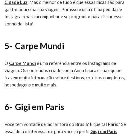
Cidade Luz
. Mas o melhor de tudo é que essas dicas são para
gastar pouco na sua viagem. Por isso é uma ótima pedida de
Instagram para acompanhar e se programar para riscar esse
sonho da lista!
5- Carpe Mundi
O
Carpe Mundi
é uma referência entre os Instagrams de
viagem. Os conteúdos criados pela Anna Laura e sua equipe
trazem muita informação sobre destinos, roteiros completos,
hospedagens e muito mais.
6- Gigi em Paris
Você tem vontade de morar fora do Brasil? E que tal Paris? Se
essa ideia é interessante para você, o perfil
Gigi em Paris