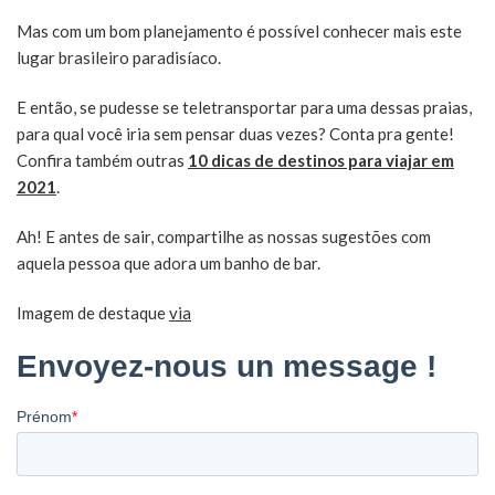
Mas com um bom planejamento é possível conhecer mais este
lugar brasileiro paradisíaco.
E então, se pudesse se teletransportar para uma dessas praias,
para qual você iria sem pensar duas vezes? Conta pra gente!
Confira também outras
10 dicas de destinos para viajar em
2021
.
Ah! E antes de sair, compartilhe as nossas sugestões com
aquela pessoa que adora um banho de bar.
Imagem de destaque
via