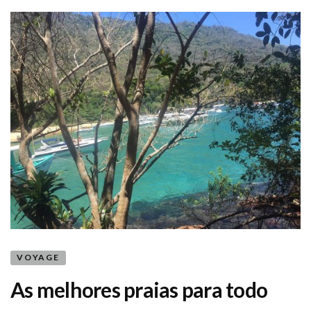
VOYAGE
As melhores praias para todo