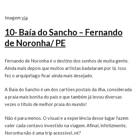
Imagem
via
10- Baía do Sancho – Fernando
de Noronha/ PE
Fernando de Noronha é o destino dos sonhos de muita gente.
Ainda mais depois que muitos artistas badalaram por lá. Isso
fez o arquipélago ficar ainda mais desejado.
A Baía do Sancho é um dos cartões postais da ilha, considerada
a praia mais bonita do país e que também já levou diversas
vezes o título de melhor praia do mundo!
Não é para menos. O visual e a experiência desse lugar fazem
valer cada centavo investido na viagem. Afinal, infelizmente,
Noronha não é uma trip acessível, né?