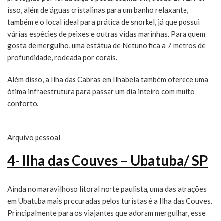
isso, além de águas cristalinas para um banho relaxante,
também é o local ideal para prática de snorkel, já que possui
várias espécies de peixes e outras vidas marinhas. Para quem
gosta de mergulho, uma estátua de Netuno fica a 7 metros de
profundidade, rodeada por corais.
Além disso, a Ilha das Cabras em Ilhabela também oferece uma
ótima infraestrutura para passar um dia inteiro com muito
conforto.
Arquivo pessoal
4- Ilha das Couves – Ubatuba/ SP
Ainda no maravilhoso litoral norte paulista, uma das atrações
em Ubatuba mais procuradas pelos turistas é a Ilha das Couves.
Principalmente para os viajantes que adoram mergulhar, esse