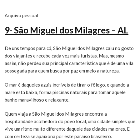
Arquivo pessoal
9- São Miguel dos Milagres – AL
De uns tempos para cá, São Miguel dos Milagres caiu no gosto
dos viajantes e recebe cada vez mais turistas. Mas, mesmo
assim, não perdeu sua principal característica que é de uma vila
sossegada para quem busca por paz em meio a natureza.
O mar é daqueles azuis incríveis de tirar o fôlego, e quando a
maré está baixa, forma piscinas naturais para tomar aquele
banho maravilhoso e relaxante.
Quem viaja a São Miguel dos Milagres encontra a
hospitalidade acolhedora do povo local, uma cidade simples que
vive um ritmo muito diferente daquele das cidades maiores. E
com certeza se apaixona por este paraíso brasileiro.