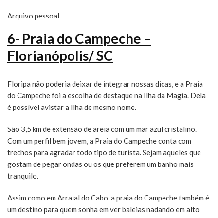
Arquivo pessoal
6- Praia do Campeche –
Florianópolis/ SC
Floripa não poderia deixar de integrar nossas dicas, e a Praia
do Campeche foi a escolha de destaque na Ilha da Magia. Dela
é possível avistar a Ilha de mesmo nome.
São 3,5 km de extensão de areia com um mar azul cristalino.
Com um perfil bem jovem, a Praia do Campeche conta com
trechos para agradar todo tipo de turista. Sejam aqueles que
gostam de pegar ondas ou os que preferem um banho mais
tranquilo.
Assim como em Arraial do Cabo, a praia do Campeche também é
um destino para quem sonha em ver baleias nadando em alto