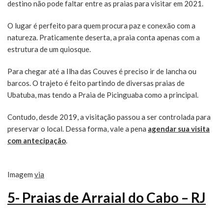
destino não pode faltar entre as praias para visitar em 2021.
O lugar é perfeito para quem procura paz e conexão com a
natureza. Praticamente deserta, a praia conta apenas com a
estrutura de um quiosque.
Para chegar até a Ilha das Couves é preciso ir de lancha ou
barcos. O trajeto é feito partindo de diversas praias de
Ubatuba, mas tendo a Praia de Picinguaba como a principal.
Contudo, desde 2019, a visitação passou a ser controlada para
preservar o local. Dessa forma, vale a pena
agendar sua visita
com antecipação
.
Imagem
via
5- Praias de Arraial do Cabo – RJ