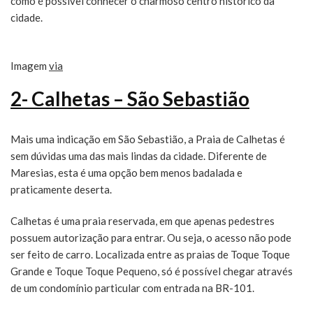
como é possível conhecer o charmoso centro histórico da
cidade.
Imagem
via
2- Calhetas – São Sebastião
Mais uma indicação em São Sebastião, a Praia de Calhetas é
sem dúvidas uma das mais lindas da cidade. Diferente de
Maresias, esta é uma opção bem menos badalada e
praticamente deserta.
Calhetas é uma praia reservada, em que apenas pedestres
possuem autorização para entrar. Ou seja, o acesso não pode
ser feito de carro. Localizada entre as praias de Toque Toque
Grande e Toque Toque Pequeno, só é possível chegar através
de um condomínio particular com entrada na BR-101.