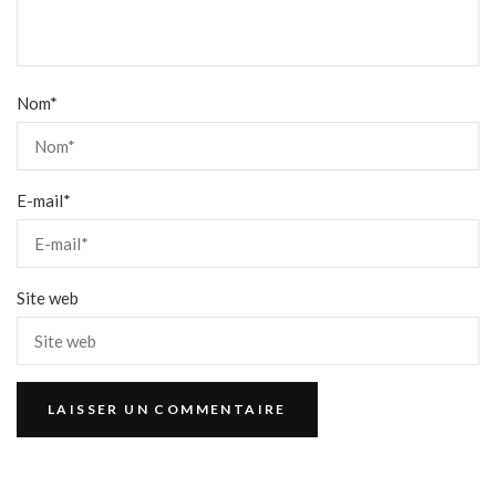
Nom
*
E-mail
*
Site web