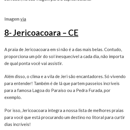
Imagem
via
8- Jericoacoara – CE
A praia de Jericoacoara em si não é a das mais belas. Contudo,
proporciona um pôr do sol inesquecível a cada dia, não importa
de qual ponta você vai assistir.
Além disso, o clima e a vila de Jeri são encantadores. Só vivendo
para entender! Também é de lá que partem passeios incríveis
para a famosa Lagoa do Paraíso ou a Pedra Furada, por
exemplo.
Por isso, Jericoacoara integra a nossa lista de melhores praias
para você que está procurando um destino no litoral para curtir
dias incríveis!