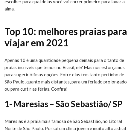
escolher para qual delas você vai correr primeiro para lavar a
alma.
Top 10: melhores praias para
viajar em 2021
Apenas 10 é uma quantidade pequena demais para o tanto de
praias incríveis que temos no Brasil, né? Mas nos esforçamos
para sugerir ótimas opções. Entre elas tem tanto pertinho de
São Paulo, quanto mais distantes, para um feriado prolongado
ou para curtir as férias. Confira!
1- Maresias – São Sebastião/ SP
Maresias é a praia mais famosa de São Sebastião, no Litoral
Norte de São Paulo. Possui um clima jovem e muito alto astral