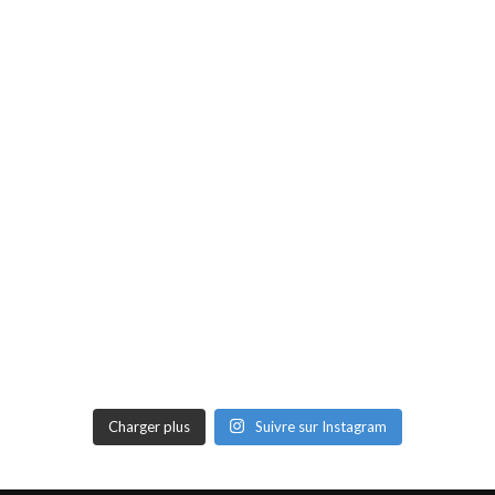
Charger plus
Suivre sur Instagram