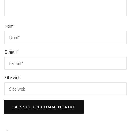
Nom
*
E-mail
*
Site web