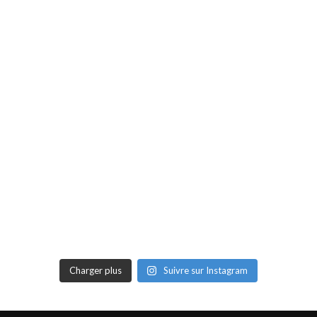
Charger plus
Suivre sur Instagram