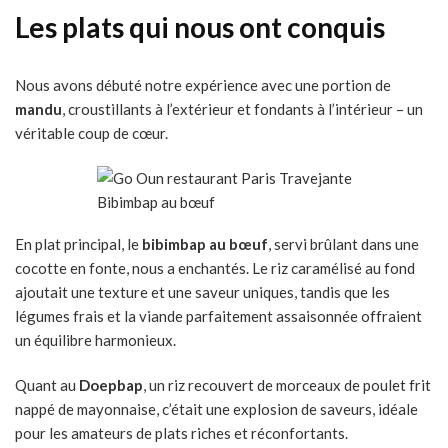
Les plats qui nous ont conquis
Nous avons débuté notre expérience avec une portion de
mandu
, croustillants à l’extérieur et fondants à l’intérieur – un
véritable coup de cœur.
Bibimbap au bœuf
En plat principal, le
bibimbap au bœuf
, servi brûlant dans une
cocotte en fonte, nous a enchantés. Le riz caramélisé au fond
ajoutait une texture et une saveur uniques, tandis que les
légumes frais et la viande parfaitement assaisonnée offraient
un équilibre harmonieux.
Quant au
Doepbap
, un riz recouvert de morceaux de poulet frit
nappé de mayonnaise, c’était une explosion de saveurs, idéale
pour les amateurs de plats riches et réconfortants.