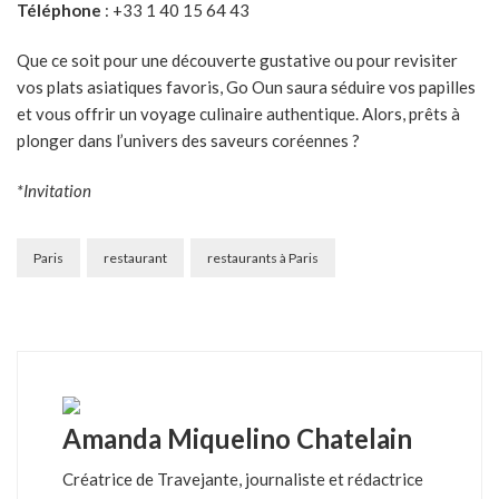
Téléphone
: +33 1 40 15 64 43
Que ce soit pour une découverte gustative ou pour revisiter
vos plats asiatiques favoris, Go Oun saura séduire vos papilles
et vous offrir un voyage culinaire authentique. Alors, prêts à
plonger dans l’univers des saveurs coréennes ?
*Invitation
Paris
restaurant
restaurants à Paris
Amanda Miquelino Chatelain
Créatrice de Travejante, journaliste et rédactrice