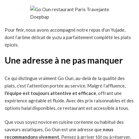
Doepbap
Pour finir, nous avons accompagné notre repas d’un Yujade,
dont l’arôme délicat de yuzu a parfaitement complété les plats
épicés.
Une adresse à ne pas manquer
Ce qui distingue vraiment Go Oun, au-delà de la qualité des
plats, c’est l’attention portée au service. Malgré l’affluence,
l’équipe est toujours attentive et efficace
, offrant une
expérience agréable et fluide. Avec des prix raisonnables et des
options halal disponibles, ce restaurant est accessible à tous.
Que vous soyez novice en cuisine coréenne ou habitué des
saveurs asiatiques, Go Oun est une adresse que
nous
recommandons vivement
. Pensez à arriver tôt ou à réserver,