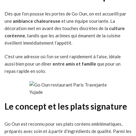
Dès que l’on pousse les portes de Go Oun, on est accueilli par
une
ambiance chaleureuse
et une équipe souriante. La
décoration met en avant des touches discrètes de la
culture
coréenne
, tandis que les arômes qui émanent de la cuisine
éveillent immédiatement l’appétit.
C’est une adresse où l’on se sent rapidement à l’aise, idéale
aussi bien pour un dîner
entre amis et famille
que pour un
repas rapide en solo.
Yujade
Le concept et les plats signature
Go Oun est reconnu pour ses plats coréens emblématiques,
préparés avec soin et à partir d’ingrédients de qualité. Parmi les