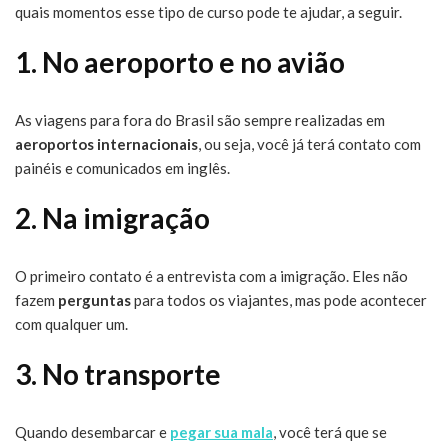
quais momentos esse tipo de curso pode te ajudar, a seguir.
1. No aeroporto e no avião
As viagens para fora do Brasil são sempre realizadas em
aeroportos internacionais
, ou seja, você já terá contato com
painéis e comunicados em inglês.
2. Na imigração
O primeiro contato é a entrevista com a imigração. Eles não
fazem
perguntas
para todos os viajantes, mas pode acontecer
com qualquer um.
3. No transporte
Quando desembarcar e
pegar sua mala
, você terá que se