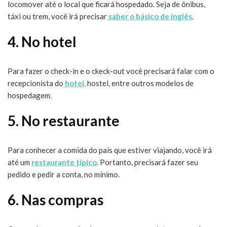
locomover até o local que ficará hospedado. Seja de ônibus,
táxi ou trem, você irá precisar
saber o básico de inglês
.
4. No hotel
Para fazer o check-in e o ckeck-out você precisará falar com o
recepcionista do
hotel
,
hostel, entre outros modelos de
hospedagem.
5. No restaurante
Para conhecer a comida do país que estiver viajando, você irá
até um
restaurante típico
. Portanto, precisará fazer seu
pedido e pedir a conta, no mínimo.
6. Nas compras