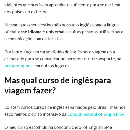
viajantes que precisam aprender o suficiente para se dar bem
nos países do exterior.
Mesmo que o seu destino não possua o inglês como a língua
oficial,
esse idioma é universal
e muitas pessoas utilizam para
a comunicação com os turistas.
Portanto, faça um curso rápido de inglês para viagem e vá
preparado para se comunicar no aeroporto, no transporte, na
hospedagem
e em outros lugares.
Mas qual curso de inglês para
viagem fazer?
Existem vários cursos de inglês espalhados pelo Brasil, mas nós
escolhemos o curso intensivo da
London School of English SP.
O meu curso escolhido na London School of English SP é