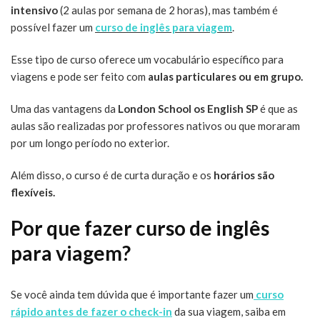
intensivo
(2 aulas por semana de 2 horas), mas também é
possível fazer um
curso de inglês para viagem
.
Esse tipo de curso oferece um vocabulário específico para
viagens e pode ser feito com
aulas particulares ou em grupo.
Uma das vantagens da
London School os English SP
é que as
aulas são realizadas por professores nativos ou que moraram
por um longo período no exterior.
Além disso, o curso é de curta duração e os
horários são
flexíveis.
Por que fazer curso de inglês
para viagem?
Se você ainda tem dúvida que é importante fazer um
curso
rápido antes de fazer o check-in
da sua viagem, saiba em