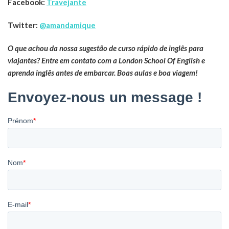
Facebook:
Travejante
Twitter:
@
amandamique
O que achou da nossa sugestão de curso rápido de inglês para
viajantes? Entre em contato com a London School Of English e
aprenda inglês antes de embarcar. Boas aulas e boa viagem!