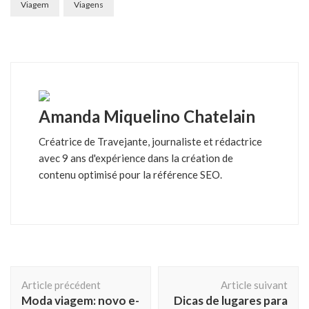
Viagem
Viagens
Amanda Miquelino Chatelain
Créatrice de Travejante, journaliste et rédactrice
avec 9 ans d'expérience dans la création de
contenu optimisé pour la référence SEO.
Navigation
Article précédent
Article suivant
d'article
Moda viagem: novo e-
Dicas de lugares para