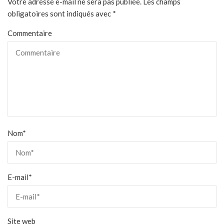
Votre adresse e-mail ne sera pas publiée.
Les champs
obligatoires sont indiqués avec
*
Commentaire
Nom
*
E-mail
*
Site web