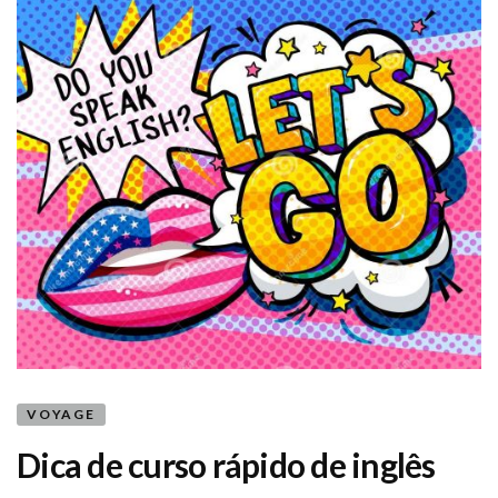
VOYAGE
Dica de curso rápido de inglês