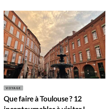
VOYAGE
Que faire à Toulouse ? 12
incontournables à visiter !