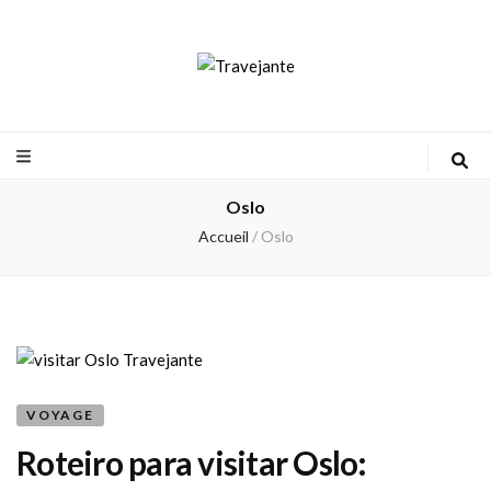
Travejante
Oslo
Accueil
/
Oslo
VOYAGE
Roteiro para visitar Oslo: