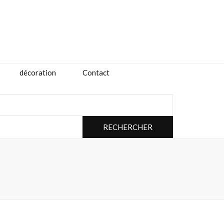
décoration
Contact