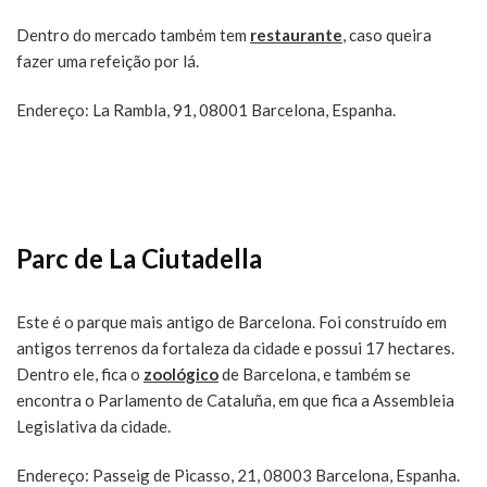
Dentro do mercado também tem
restaurante
, caso queira
fazer uma refeição por lá.
Endereço: La Rambla, 91, 08001 Barcelona, Espanha.
Parc de La Ciutadella
Este é o parque mais antigo de Barcelona. Foi construído em
antigos terrenos da fortaleza da cidade e possui 17 hectares.
Dentro ele, fica o
zoológico
de Barcelona, e também se
encontra o Parlamento de Cataluña, em que fica a Assembleia
Legislativa da cidade.
Endereço: Passeig de Picasso, 21, 08003 Barcelona, Espanha.