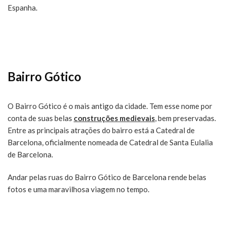
Espanha.
Bairro Gótico
O Bairro Gótico é o mais antigo da cidade. Tem esse nome por
conta de suas belas
construções medievais
, bem preservadas.
Entre as principais atrações do bairro está a Catedral de
Barcelona, oficialmente nomeada de Catedral de Santa Eulalia
de Barcelona.
Andar pelas ruas do Bairro Gótico de Barcelona rende belas
fotos e uma maravilhosa viagem no tempo.