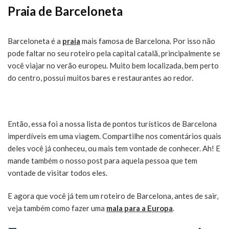
Praia de Barceloneta
Barceloneta é a
praia
mais famosa de Barcelona. Por isso não
pode faltar no seu roteiro pela capital catalã, principalmente se
você viajar no verão europeu. Muito bem localizada, bem perto
do centro, possui muitos bares e restaurantes ao redor.
Então, essa foi a nossa lista de pontos turísticos de Barcelona
imperdíveis em uma viagem. Compartilhe nos comentários quais
deles você já conheceu, ou mais tem vontade de conhecer. Ah! E
mande também o nosso post para aquela pessoa que tem
vontade de visitar todos eles.
E agora que você já tem um roteiro de Barcelona, antes de sair,
veja também como fazer uma
mala para a Europa
.