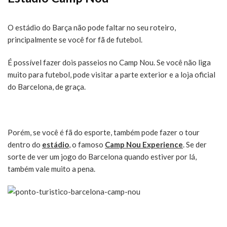
O estádio do Barça não pode faltar no seu roteiro,
principalmente se você for fã de futebol.
É possível fazer dois passeios no Camp Nou. Se você não liga
muito para futebol, pode visitar a parte exterior e a loja oficial
do Barcelona, de graça.
Porém, se você é fã do esporte, também pode fazer o tour
dentro do
estádio
, o famoso
Camp Nou Experience
. Se der
sorte de ver um jogo do Barcelona quando estiver por lá,
também vale muito a pena.