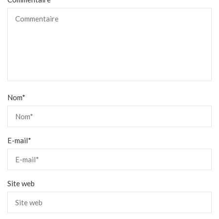
Nom
*
E-mail
*
Site web