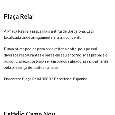
Plaça Reial
A Praça Real é a praça mais antiga de Barcelona. Está
localizada onde antigamente era um convento.
É uma ótima pedida para aproveitar a noite, pois possui
diversos restaurantes e bares em seu entorno. Mas prepare o
bolso! O preço costuma ser um pouco salgado, principalmente
pela presença de muitos turistas.
Endereço: Plaça Reial 08002 Barcelona, Espanha.
Estádio Camp Nou