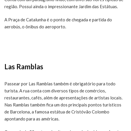
região. Possui ainda o impressionante Jardim das Estátuas.
A Praça de Catalunha é o ponto de chegada e partida do
aerobús, o ônibus do aeroporto.
Las Ramblas
Passear por Las Ramblas também é obrigatório para todo
turista. A rua conta com diversos tipos de comércios,
restaurantes, cafés, além de apresentações de artistas locais.
Nas Ramblas também fica um dos principais pontos turísticos
de Barcelona, a famosa estátua de Cristóvão Colombo
apontando para as américas.