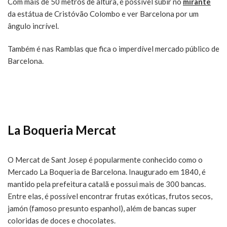
Com mais de 50 metros de altura, é possível subir no
mirante
da estátua de Cristóvão Colombo e ver Barcelona por um
ângulo incrível.
Também é nas Ramblas que fica o imperdível mercado público de
Barcelona.
La Boqueria Mercat
O Mercat de Sant Josep é popularmente conhecido como o
Mercado La Boqueria de Barcelona. Inaugurado em 1840, é
mantido pela prefeitura catalã e possui mais de 300 bancas.
Entre elas, é possível encontrar frutas exóticas, frutos secos,
jamón (famoso presunto espanhol), além de bancas super
coloridas de doces e chocolates.