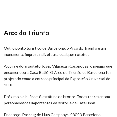
Arco do Triunfo
Outro ponto turístico de Barcelona, o Arco do Triunfo é um
monumento imprescindível para qualquer roteiro.
A obra é do arquiteto Josep Vilaseca i Casanovas, o mesmo que
encomendou a Casa Batlò. O Arco do Triunfo de Barcelona foi
projetado como a entrada principal da Exposição Universal de
1888.
Próximo a ele, ficam 8 estátuas de bronze. Todas representam
personalidades importantes da história da Catalunha.
Endereço: Passeig de Lluís Companys, 08003 Barcelona,