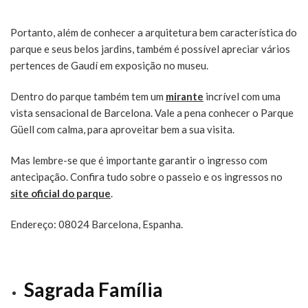
Portanto, além de conhecer a arquitetura bem característica do
parque e seus belos jardins, também é possível apreciar vários
pertences de Gaudí em exposição no museu.
Dentro do parque também tem um
mirante
incrível com uma
vista sensacional de Barcelona. Vale a pena conhecer o Parque
Güell com calma, para aproveitar bem a sua visita.
Mas lembre-se que é importante garantir o ingresso com
antecipação. Confira tudo sobre o passeio e os ingressos no
site oficial do parque
.
Endereço: 08024 Barcelona, Espanha.
Sagrada Família