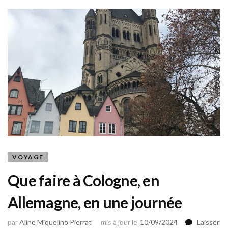
VOYAGE
Que faire à Cologne, en
Allemagne, en une journée
par
Aline Miquelino Pierrat
mis à jour le
10/09/2024
Laisser