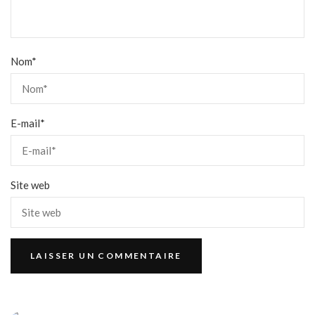
Nom
*
E-mail
*
Site web