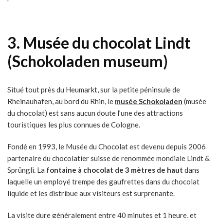
3.
Musée du chocolat Lindt
(Schokoladen museum)
Situé tout près du Heumarkt, sur la petite péninsule de
Rheinauhafen, au bord du Rhin, le
musée Schokoladen
(musée
du chocolat) est sans aucun doute l’une des attractions
touristiques les plus connues de Cologne.
Fondé en 1993, le Musée du Chocolat est devenu depuis 2006
partenaire du chocolatier suisse de renommée mondiale Lindt &
Sprüngli. La
fontaine à chocolat de 3 mètres de haut
dans
laquelle un employé trempe des gaufrettes dans du chocolat
liquide et les distribue aux visiteurs est surprenante.
La visite dure généralement entre 40 minutes et 1 heure, et