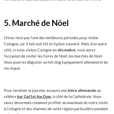
5.
Marché de Nöel
L’hiver n’est pas l’une des meilleures périodes pour visiter
Cologne, car il fait nuit tôt et il pleut souvent. Mais d’un autre
côté, si vous visitez Cologne en
décembre
, vous aurez
l’occasion de visiter les foires de Noël, les marchés de Noël.
Vous pourrez déguster un hot dog typiquement allemand et du
vin chaud.
Pour terminer la journée, essayez une
bière allemande
au
célèbre
bar Gaffel Am Dom
, à côté de la Cathédrale. Vous
savez désormais comment profiter au maximum de votre visite
à Cologne et des charmes de cette région particulière pendant