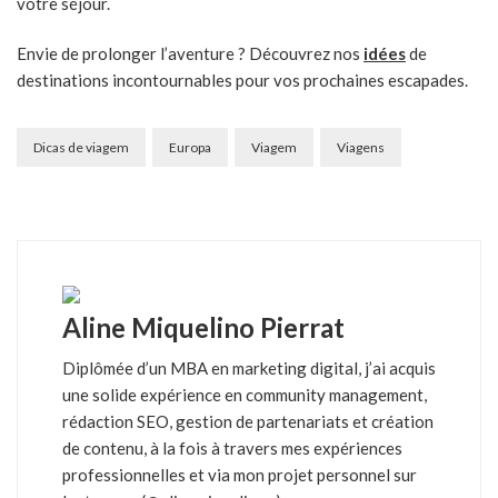
votre séjour.
Envie de prolonger l’aventure ? Découvrez nos
idées
de
destinations incontournables pour vos prochaines escapades.
Dicas de viagem
Europa
Viagem
Viagens
Aline Miquelino Pierrat
Diplômée d’un MBA en marketing digital, j’ai acquis
une solide expérience en community management,
rédaction SEO, gestion de partenariats et création
de contenu, à la fois à travers mes expériences
professionnelles et via mon projet personnel sur