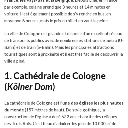
par exemple, cela ne prend que 3 heures et 14 minutes en
voiture. Il est également possible de s’y rendre en bus, en
moyenne 6 heures, mais le prix du billet en vaut la peine.
La ville de Cologne est grande et dispose d’un excellent réseau
de transports publics avec de nombreuses stations de métro (U-
Bahn) et de train (S-Bahn). Mais les principales attractions
touristiques sont à proximité et il est très facile de découvrir la
ville à pied.
1.
Cathédrale de Cologne
(
Kölner Dom
)
La cathédrale de Cologne est
l’une des églises les plus hautes
du monde
(157 mètres de haut). De style gothique, la
construction de l’église a duré 632 ans et abrite des reliques
des Trois Rois. C’est beau d’admirer les plus de 10 000 m² de