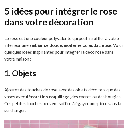
5 idées pour intégrer le rose
dans votre décoration
Le rose est une couleur polyvalente qui peut insuffler à votre
intérieur une
ambiance douce, moderne ou audacieuse
. Voici
quelques idées inspirantes pour intégrer la déco rose dans
votre maison :
1. Objets
Ajoutez des touches de rose avec des objets déco tels que des
vases avec
décoration coquillage
, des cadres ou des bougies.
Ces petites touches peuvent suffire à égayer une pièce sans la
surcharger.