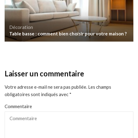
Décoration
Table basse : comment bien choisir pour votre maison ?
Laisser un commentaire
Votre adresse e-mail ne sera pas publiée.
Les champs
obligatoires sont indiqués avec
*
Commentaire