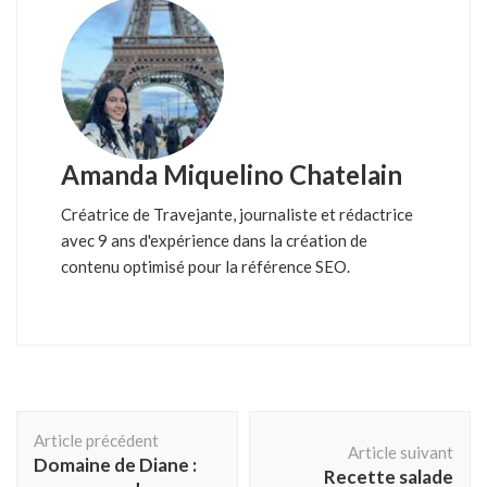
Amanda Miquelino Chatelain
Créatrice de Travejante, journaliste et rédactrice
avec 9 ans d'expérience dans la création de
contenu optimisé pour la référence SEO.
Navigation
Article précédent
d'article
Article suivant
Domaine de Diane :
Recette salade