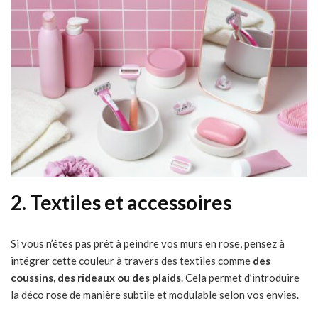
2. Textiles et accessoires
Si vous n’êtes pas prêt à peindre vos murs en rose, pensez à
intégrer cette couleur à travers des textiles comme
des
coussins, des rideaux ou des plaids
. Cela permet d’introduire
la déco rose de manière subtile et modulable selon vos envies.