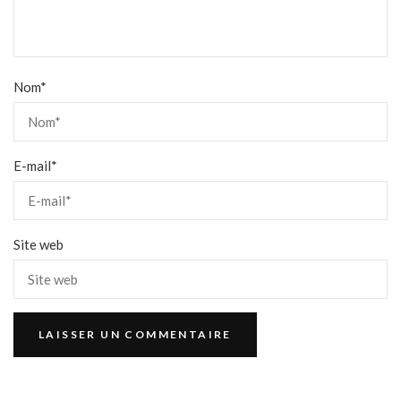
Nom
*
E-mail
*
Site web