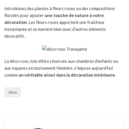
Introduisez des plantes à fleurs roses ou des compositions
florales pour ajouter
une touche de nature à votre
décoration
. Les fleurs roses apportent une fraîcheur
instantanée et se marient bien avec d’autres éléments
décoratifs.
La déco rose, loin d’être réservée aux chambres d’enfants ou
aux espaces exclusivement féminins, s’impose aujourd’hui
comme
un véritable atout dans la décoration intérieure.
Déco