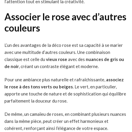
l’attention tout en stimulant la créativité.
Associer le rose avec d’autres
couleurs
L’un des avantages de la déco rose est sa capacité à se marier
avec une multitude d’autres couleurs. Une combinaison
classique est celle du
vieux rose
avec des
nuances de gris ou
de noir
, créant un contraste élégant et moderne.
Pour une ambiance plus naturelle et rafraîchissante,
associez
le rose à des tons verts ou beiges
. Le vert, en particulier,
apporte une touche de nature et de sophistication qui équilibre
parfaitement la douceur du rose.
De même, un camaïeu de roses, en combinant plusieurs nuances
dans la même pièce, peut créer un effet harmonieux et
cohérent, renforçant ainsi l’élégance de votre espace.