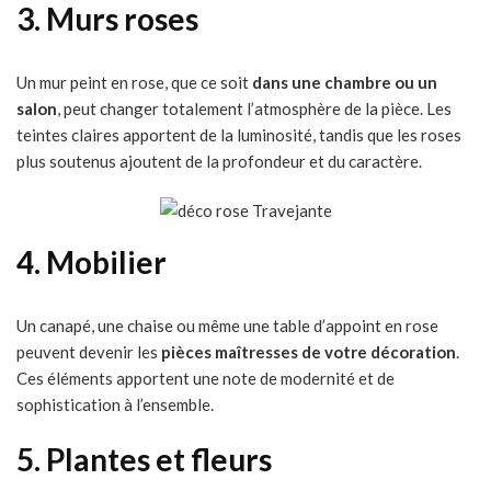
3. Murs roses
Un mur peint en rose, que ce soit
dans une chambre ou un
salon
, peut changer totalement l’atmosphère de la pièce. Les
teintes claires apportent de la luminosité, tandis que les roses
plus soutenus ajoutent de la profondeur et du caractère.
4. Mobilier
Un canapé, une chaise ou même une table d’appoint en rose
peuvent devenir les
pièces maîtresses de votre décoration
.
Ces éléments apportent une note de modernité et de
sophistication à l’ensemble.
5. Plantes et fleurs