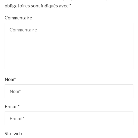
obligatoires sont indiqués avec
*
Commentaire
Nom
*
E-mail
*
Site web