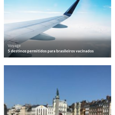
Voyage
5 destinos permitidos para brasileiros vacinados