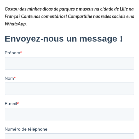
Gostou das minhas dicas de parques e museus na cidade de Lille na
França? Conte nos comentários! Compartilhe nas redes sociais e no
WhatsApp.