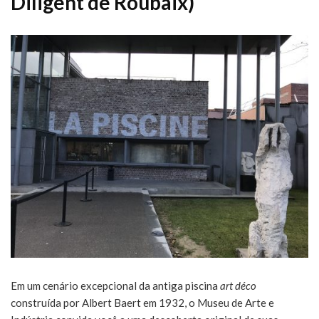
Diligent de Roubaix)
Em um cenário excepcional da antiga piscina
art déco
construída por Albert Baert em 1932, o Museu de Arte e