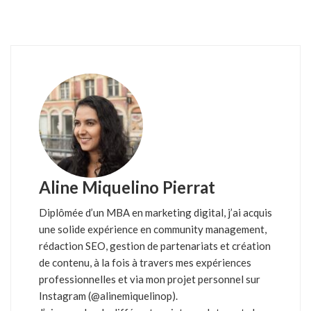
Aline Miquelino Pierrat
Diplômée d’un MBA en marketing digital, j’ai acquis
une solide expérience en community management,
rédaction SEO, gestion de partenariats et création
de contenu, à la fois à travers mes expériences
professionnelles et via mon projet personnel sur
Instagram (@alinemiquelinop).