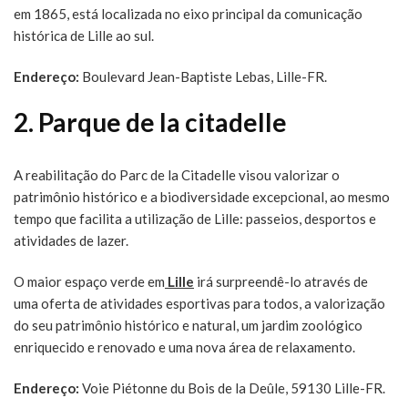
em 1865, está localizada no eixo principal da comunicação
histórica de Lille ao sul.
Endereço:
Boulevard Jean-Baptiste Lebas, Lille-FR.
2. Parque de la citadelle
A reabilitação do Parc de la Citadelle visou valorizar o
patrimônio histórico e a biodiversidade excepcional, ao mesmo
tempo que facilita a utilização de Lille: passeios, desportos e
atividades de lazer.
O maior espaço verde em
Lille
irá surpreendê-lo através de
uma oferta de atividades esportivas para todos, a valorização
do seu patrimônio histórico e natural, um jardim zoológico
enriquecido e renovado e uma nova área de relaxamento.
Endereço:
Voie Piétonne du Bois de la Deûle, 59130 Lille-FR.