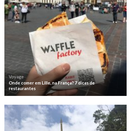
Voyage
Onde comer em Lille, na França? 7 dicas de
restaurantes