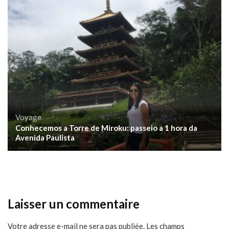
Voyage
Conhecemos a Torre de Miroku: passeio a 1 hora da
Avenida Paulista
Laisser un commentaire
Votre adresse e-mail ne sera pas publiée.
Les champs