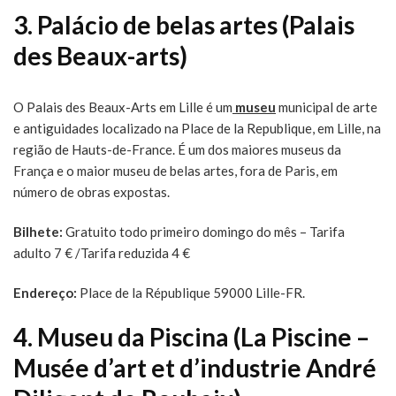
3.
Palácio de belas artes (Palais
des Beaux-arts)
O Palais des Beaux-Arts em Lille é um
museu
municipal de arte
e antiguidades localizado na Place de la Republique, em Lille, na
região de Hauts-de-France. É um dos maiores museus da
França e o maior museu de belas artes, fora de Paris, em
número de obras expostas.
Bilhete:
Gratuito todo primeiro domingo do mês – Tarifa
adulto 7 € /Tarifa reduzida 4 €
Endereço:
Place de la République 59000 Lille-FR.
4.
Museu da Piscina (La Piscine –
Musée d’art et d’industrie André